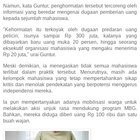
Namun, kata Guntur, penghormatan tersebut tercoreng oleh
informasi yang beredar mengenai dugaan pemberian uang
kepada sejumlah mahasiswa.
"Kehormatan itu terkoyak oleh dugaan predaran uang
pelicin, isunya sampai Rp 300 juta, katanya yang
dibayarkan baru uang muka 20 persen, hingga seorang
eksekutif organisasi mahasiswa yang mengaku menerima
Rp 20 juta," urai Guntur.
Meski demikian, ia menegaskan tidak semua mahasiswa
terlibat dalam praktik tersebut. Menurutnya, masih ada
kelompok mahasiswa yang tetap mempertahankan sikap
kritis dan menolak pendekatan yang berpotensi menggerus
independensi mereka.
Ia pun mempertanyakan adanya mobilisasi warga untuk
melakukan aksi unjuk rasa mendukung program MBG.
Bahkan, mereka diduga diberi uang Rp 100 ribu dan satu
buah wajan.