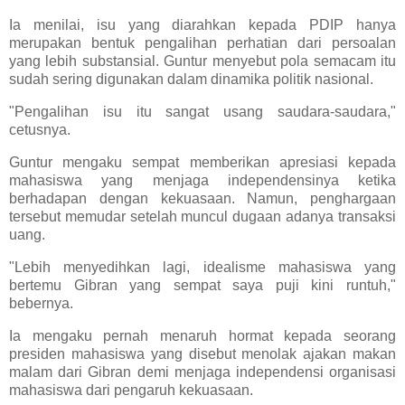
Ia menilai, isu yang diarahkan kepada PDIP hanya
merupakan bentuk pengalihan perhatian dari persoalan
yang lebih substansial. Guntur menyebut pola semacam itu
sudah sering digunakan dalam dinamika politik nasional.
"Pengalihan isu itu sangat usang saudara-saudara,"
cetusnya.
Guntur mengaku sempat memberikan apresiasi kepada
mahasiswa yang menjaga independensinya ketika
berhadapan dengan kekuasaan. Namun, penghargaan
tersebut memudar setelah muncul dugaan adanya transaksi
uang.
"Lebih menyedihkan lagi, idealisme mahasiswa yang
bertemu Gibran yang sempat saya puji kini runtuh,"
bebernya.
Ia mengaku pernah menaruh hormat kepada seorang
presiden mahasiswa yang disebut menolak ajakan makan
malam dari Gibran demi menjaga independensi organisasi
mahasiswa dari pengaruh kekuasaan.