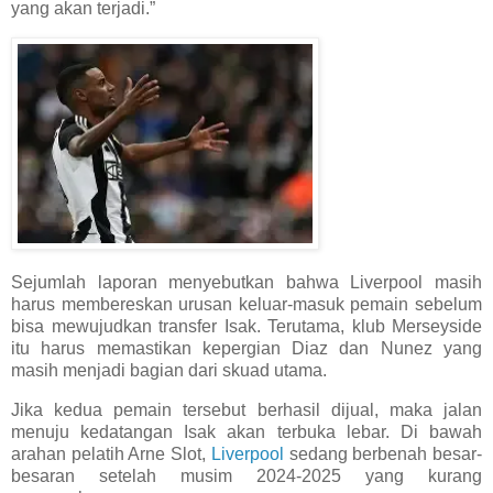
yang akan terjadi.”
Sejumlah laporan menyebutkan bahwa Liverpool masih
harus membereskan urusan keluar-masuk pemain sebelum
bisa mewujudkan transfer Isak. Terutama, klub Merseyside
itu harus memastikan kepergian Diaz dan Nunez yang
masih menjadi bagian dari skuad utama.
Jika kedua pemain tersebut berhasil dijual, maka jalan
menuju kedatangan Isak akan terbuka lebar. Di bawah
arahan pelatih Arne Slot,
Liverpool
sedang berbenah besar-
besaran setelah musim 2024-2025 yang kurang