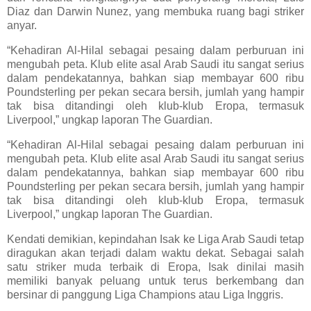
Diaz dan Darwin Nunez, yang membuka ruang bagi striker
anyar.
“Kehadiran Al-Hilal sebagai pesaing dalam perburuan ini
mengubah peta. Klub elite asal Arab Saudi itu sangat serius
dalam pendekatannya, bahkan siap membayar 600 ribu
Poundsterling per pekan secara bersih, jumlah yang hampir
tak bisa ditandingi oleh klub-klub Eropa, termasuk
Liverpool,” ungkap laporan The Guardian.
“Kehadiran Al-Hilal sebagai pesaing dalam perburuan ini
mengubah peta. Klub elite asal Arab Saudi itu sangat serius
dalam pendekatannya, bahkan siap membayar 600 ribu
Poundsterling per pekan secara bersih, jumlah yang hampir
tak bisa ditandingi oleh klub-klub Eropa, termasuk
Liverpool,” ungkap laporan The Guardian.
Kendati demikian, kepindahan Isak ke Liga Arab Saudi tetap
diragukan akan terjadi dalam waktu dekat. Sebagai salah
satu striker muda terbaik di Eropa, Isak dinilai masih
memiliki banyak peluang untuk terus berkembang dan
bersinar di panggung Liga Champions atau Liga Inggris.