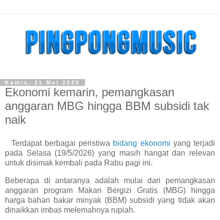
Kamis, 21 Mei 2026
Ekonomi kemarin, pemangkasan
anggaran MBG hingga BBM subsidi tak
naik
Terdapat berbagai peristiwa
bidang ekonomi
yang terjadi
pada Selasa (19/5/2026) yang masih hangat dan relevan
untuk disimak kembali pada Rabu pagi ini.
Beberapa di antaranya adalah mulai dari pemangkasan
anggaran program Makan Bergizi Gratis (MBG) hingga
harga bahan bakar minyak (BBM) subsidi yang tidak akan
dinaikkan imbas melemahnya rupiah.