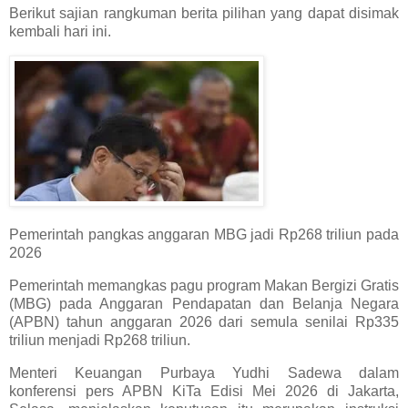
Berikut sajian rangkuman berita pilihan yang dapat disimak
kembali hari ini.
Pemerintah pangkas anggaran MBG jadi Rp268 triliun pada
2026
Pemerintah memangkas pagu program Makan Bergizi Gratis
(MBG) pada Anggaran Pendapatan dan Belanja Negara
(APBN) tahun anggaran 2026 dari semula senilai Rp335
triliun menjadi Rp268 triliun.
Menteri Keuangan Purbaya Yudhi Sadewa dalam
konferensi pers APBN KiTa Edisi Mei 2026 di Jakarta,