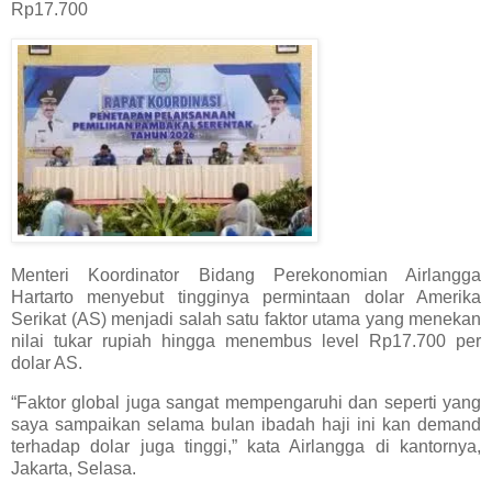
Rp17.700
Menteri Koordinator Bidang Perekonomian Airlangga
Hartarto menyebut tingginya permintaan dolar Amerika
Serikat (AS) menjadi salah satu faktor utama yang menekan
nilai tukar rupiah hingga menembus level Rp17.700 per
dolar AS.
“Faktor global juga sangat mempengaruhi dan seperti yang
saya sampaikan selama bulan ibadah haji ini kan demand
terhadap dolar juga tinggi,” kata Airlangga di kantornya,
Jakarta, Selasa.