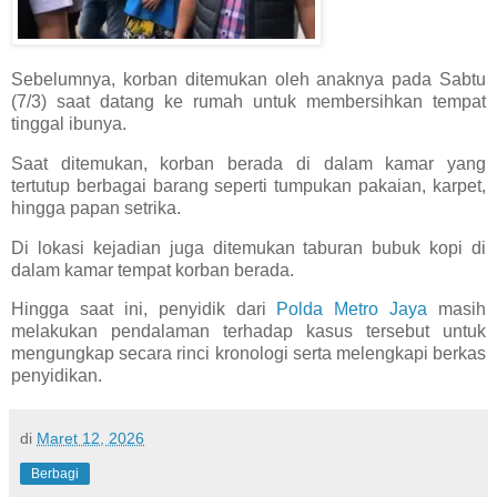
Sebelumnya, korban ditemukan oleh anaknya pada Sabtu
(7/3) saat datang ke rumah untuk membersihkan tempat
tinggal ibunya.
Saat ditemukan, korban berada di dalam kamar yang
tertutup berbagai barang seperti tumpukan pakaian, karpet,
hingga papan setrika.
Di lokasi kejadian juga ditemukan taburan bubuk kopi di
dalam kamar tempat korban berada.
Hingga saat ini, penyidik dari
Polda Metro Jaya
masih
melakukan pendalaman terhadap kasus tersebut untuk
mengungkap secara rinci kronologi serta melengkapi berkas
penyidikan.
di
Maret 12, 2026
Berbagi