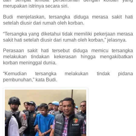
merupakan istrinya secara siri.
Budi menjelaskan, tersangka diduga merasa sakit hati
setelah diusir dari rumah oleh korban.
“Tersangka yang diketahui tidak memiliki pekerjaan merasa
sakit hati setelah diusir dari rumah oleh korban,” jelasnya.
Perasaan sakit hati tersebut diduga memicu tersangka
melakukan tindakan kekerasan hingga mengakibatkan
korban meninggal dunia.
“Kemudian tersangka melakukan tindak pidana
pembunuhan,” kata Budi.