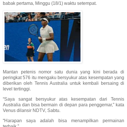
babak pertama, Minggu (18/1) waktu setempat.
Mantan petenis nomor satu dunia yang kini berada di
peringkat 576 itu mengaku bersyukur atas kesempatan yang
diberikan oleh Tennis Australia untuk kembali bersaing di
level tertinggi.
“Saya sangat bersyukur atas kesempatan dari Tennis
Australia dan bisa bermain di depan para penggemar,” kata
Venus dilansir NDTV, Sabtu.
“Harapan saya adalah bisa menampilkan permainan
terbaik.”