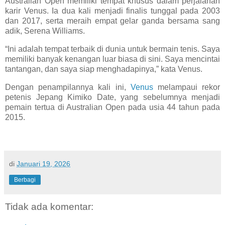
Australian Open memiliki tempat khusus dalam perjalanan
karir Venus. Ia dua kali menjadi finalis tunggal pada 2003
dan 2017, serta meraih empat gelar ganda bersama sang
adik, Serena Williams.
“Ini adalah tempat terbaik di dunia untuk bermain tenis. Saya
memiliki banyak kenangan luar biasa di sini. Saya mencintai
tantangan, dan saya siap menghadapinya,” kata Venus.
Dengan penampilannya kali ini,
Venus
melampaui rekor
petenis Jepang Kimiko Date, yang sebelumnya menjadi
pemain tertua di Australian Open pada usia 44 tahun pada
2015.
di
Januari 19, 2026
Berbagi
Tidak ada komentar: