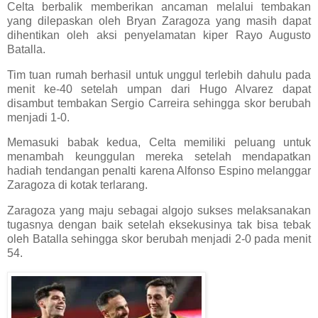
Celta berbalik memberikan ancaman melalui tembakan
yang dilepaskan oleh Bryan Zaragoza yang masih dapat
dihentikan oleh aksi penyelamatan kiper Rayo Augusto
Batalla.
Tim tuan rumah berhasil untuk unggul terlebih dahulu pada
menit ke-40 setelah umpan dari Hugo Alvarez dapat
disambut tembakan Sergio Carreira sehingga skor berubah
menjadi 1-0.
Memasuki babak kedua, Celta memiliki peluang untuk
menambah keunggulan mereka setelah mendapatkan
hadiah tendangan penalti karena Alfonso Espino melanggar
Zaragoza di kotak terlarang.
Zaragoza yang maju sebagai algojo sukses melaksanakan
tugasnya dengan baik setelah eksekusinya tak bisa tebak
oleh Batalla sehingga skor berubah menjadi 2-0 pada menit
54.