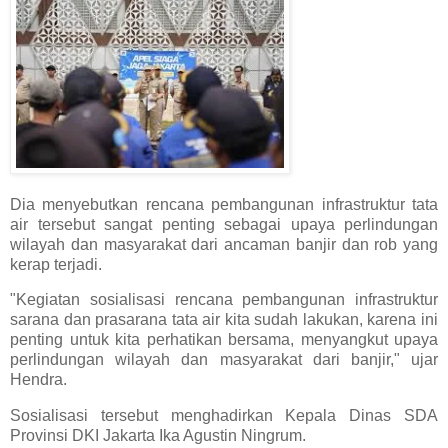
Dia menyebutkan rencana pembangunan infrastruktur tata
air tersebut sangat penting sebagai upaya perlindungan
wilayah dan masyarakat dari ancaman banjir dan rob yang
kerap terjadi.
"Kegiatan sosialisasi rencana pembangunan infrastruktur
sarana dan prasarana tata air kita sudah lakukan, karena ini
penting untuk kita perhatikan bersama, menyangkut upaya
perlindungan wilayah dan masyarakat dari banjir," ujar
Hendra.
Sosialisasi tersebut menghadirkan Kepala Dinas SDA
Provinsi DKI Jakarta Ika Agustin Ningrum.