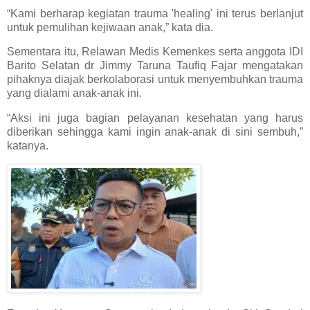
“Kami berharap kegiatan trauma 'healing' ini terus berlanjut
untuk pemulihan kejiwaan anak,” kata dia.
Sementara itu, Relawan Medis Kemenkes serta anggota IDI
Barito Selatan dr Jimmy Taruna Taufiq Fajar mengatakan
pihaknya diajak berkolaborasi untuk menyembuhkan trauma
yang dialami anak-anak ini.
“Aksi ini juga bagian pelayanan kesehatan yang harus
diberikan sehingga kami ingin anak-anak di sini sembuh,”
katanya.