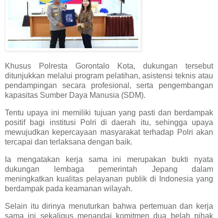
Khusus Polresta Gorontalo Kota, dukungan tersebut
ditunjukkan melalui program pelatihan, asistensi teknis atau
pendampingan secara profesional, serta pengembangan
kapasitas Sumber Daya Manusia (SDM).
Tentu upaya ini memiliki tujuan yang pasti dan berdampak
positif bagi institusi Polri di daerah itu, sehingga upaya
mewujudkan kepercayaan masyarakat terhadap Polri akan
tercapai dan terlaksana dengan baik.
Ia mengatakan kerja sama ini merupakan bukti nyata
dukungan lembaga pemerintah Jepang dalam
meningkatkan kualitas pelayanan publik di Indonesia yang
berdampak pada keamanan wilayah.
Selain itu dirinya menuturkan bahwa pertemuan dan kerja
sama ini sekaligus menandai komitmen dua belah pihak