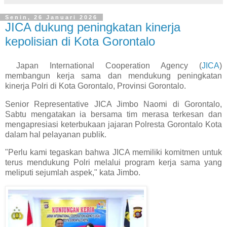
Senin, 26 Januari 2026
JICA dukung peningkatan kinerja
kepolisian di Kota Gorontalo
Japan International Cooperation Agency (
JICA
)
membangun kerja sama dan mendukung peningkatan
kinerja Polri di Kota Gorontalo, Provinsi Gorontalo.
Senior Representative JICA Jimbo Naomi di Gorontalo,
Sabtu mengatakan ia bersama tim merasa terkesan dan
mengapresiasi keterbukaan jajaran Polresta Gorontalo Kota
dalam hal pelayanan publik.
"Perlu kami tegaskan bahwa JICA memiliki komitmen untuk
terus mendukung Polri melalui program kerja sama yang
meliputi sejumlah aspek," kata Jimbo.