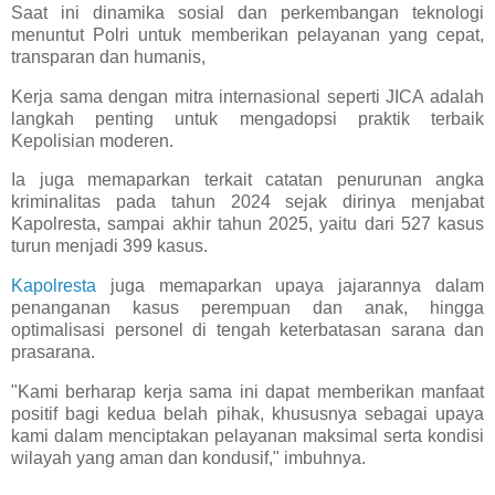
Saat ini dinamika sosial dan perkembangan teknologi
menuntut Polri untuk memberikan pelayanan yang cepat,
transparan dan humanis,
Kerja sama dengan mitra internasional seperti JICA adalah
langkah penting untuk mengadopsi praktik terbaik
Kepolisian moderen.
Ia juga memaparkan terkait catatan penurunan angka
kriminalitas pada tahun 2024 sejak dirinya menjabat
Kapolresta, sampai akhir tahun 2025, yaitu dari 527 kasus
turun menjadi 399 kasus.
Kapolresta
juga memaparkan upaya jajarannya dalam
penanganan kasus perempuan dan anak, hingga
optimalisasi personel di tengah keterbatasan sarana dan
prasarana.
"Kami berharap kerja sama ini dapat memberikan manfaat
positif bagi kedua belah pihak, khususnya sebagai upaya
kami dalam menciptakan pelayanan maksimal serta kondisi
wilayah yang aman dan kondusif," imbuhnya.