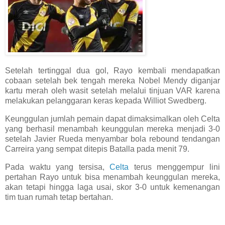
Setelah tertinggal dua gol, Rayo kembali mendapatkan
cobaan setelah bek tengah mereka Nobel Mendy diganjar
kartu merah oleh wasit setelah melalui tinjuan VAR karena
melakukan pelanggaran keras kepada Williot Swedberg.
Keunggulan jumlah pemain dapat dimaksimalkan oleh Celta
yang berhasil menambah keunggulan mereka menjadi 3-0
setelah Javier Rueda menyambar bola rebound tendangan
Carreira yang sempat ditepis Batalla pada menit 79.
Pada waktu yang tersisa,
Celta
terus menggempur lini
pertahan Rayo untuk bisa menambah keunggulan mereka,
akan tetapi hingga laga usai, skor 3-0 untuk kemenangan
tim tuan rumah tetap bertahan.