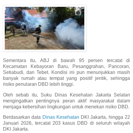
Sementara itu, ABJ di bawah 95 persen tercatat di
Kecamatan Kebayoran Baru, Pesanggrahan, Pancoran,
Setiabudi, dan Tebet. Kondisi ini pun menunjukkan masih
banyak rumah atau tempat yang positif jentik, sehingga
risiko penularan DBD lebih tinggi.
Oleh sebab itu, Suku Dinas Kesehatan Jakarta Selatan
mengingatkan pentingnya peran aktif masyarakat dalam
menjaga kebersihan lingkungan untuk menekan risiko DBD.
Berdasarkan data
Dinas Kesehatan
DKI Jakarta, hingga 22
Januari 2026, tercatat 203 kasus DBD di seluruh wilayah
DKI Jakarta.