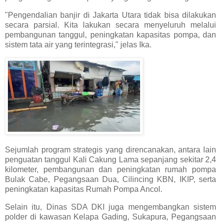
"Pengendalian banjir di Jakarta Utara tidak bisa dilakukan
secara parsial. Kita lakukan secara menyeluruh melalui
pembangunan tanggul, peningkatan kapasitas pompa, dan
sistem tata air yang terintegrasi," jelas Ika.
Sejumlah program strategis yang direncanakan, antara lain
penguatan tanggul Kali Cakung Lama sepanjang sekitar 2,4
kilometer, pembangunan dan peningkatan rumah pompa
Bulak Cabe, Pegangsaan Dua, Cilincing KBN, IKIP, serta
peningkatan kapasitas Rumah Pompa Ancol.
Selain itu, Dinas SDA DKI juga mengembangkan sistem
polder di kawasan Kelapa Gading, Sukapura, Pegangsaan