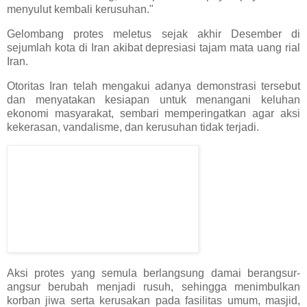
menyulut kembali kerusuhan."
Gelombang protes meletus sejak akhir Desember di
sejumlah kota di Iran akibat depresiasi tajam mata uang rial
Iran.
Otoritas Iran telah mengakui adanya demonstrasi tersebut
dan menyatakan kesiapan untuk menangani keluhan
ekonomi masyarakat, sembari memperingatkan agar aksi
kekerasan, vandalisme, dan kerusuhan tidak terjadi.
Aksi protes yang semula berlangsung damai berangsur-
angsur berubah menjadi rusuh, sehingga menimbulkan
korban jiwa serta kerusakan pada fasilitas umum, masjid,