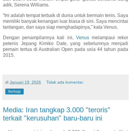
adik, Serena Williams.
“Ini adalah tempat terbaik di dunia untuk bermain tenis. Saya
memiliki banyak kenangan luar biasa di sini. Saya mencintai
tantangan, dan saya siap menghadapinya,” kata Venus.
Dengan penampilannya kali ini,
Venus
melampaui rekor
petenis Jepang Kimiko Date, yang sebelumnya menjadi
pemain tertua di Australian Open pada usia 44 tahun pada
2015.
di
Januari 19, 2026
Tidak ada komentar:
Berbagi
Media: Iran tangkap 3.000 "teroris"
terkait "kerusuhan" baru-baru ini