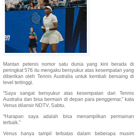
Mantan petenis nomor satu dunia yang kini berada di
peringkat 576 itu mengaku bersyukur atas kesempatan yang
diberikan oleh Tennis Australia untuk kembali bersaing di
level tertinggi.
“Saya sangat bersyukur atas kesempatan dari Tennis
Australia dan bisa bermain di depan para penggemar,” kata
Venus dilansir NDTV, Sabtu.
“Harapan saya adalah bisa menampilkan permainan
terbaik.”
Venus hanya tampil terbatas dalam beberapa musim