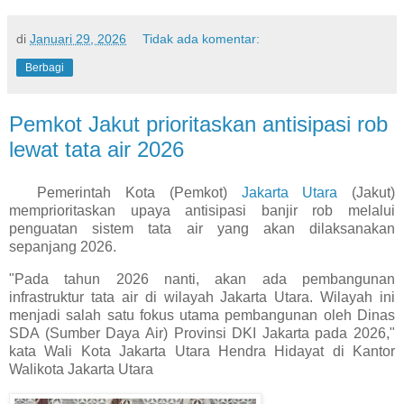
di
Januari 29, 2026
Tidak ada komentar:
Berbagi
Pemkot Jakut prioritaskan antisipasi rob
lewat tata air 2026
Pemerintah Kota (Pemkot)
Jakarta Utara
(Jakut)
memprioritaskan upaya antisipasi banjir rob melalui
penguatan sistem tata air yang akan dilaksanakan
sepanjang 2026.
"Pada tahun 2026 nanti, akan ada pembangunan
infrastruktur tata air di wilayah Jakarta Utara. Wilayah ini
menjadi salah satu fokus utama pembangunan oleh Dinas
SDA (Sumber Daya Air) Provinsi DKI Jakarta pada 2026,"
kata Wali Kota Jakarta Utara Hendra Hidayat di Kantor
Walikota Jakarta Utara