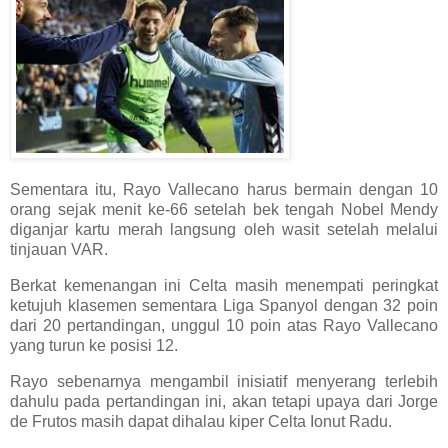
Sementara itu, Rayo Vallecano harus bermain dengan 10
orang sejak menit ke-66 setelah bek tengah Nobel Mendy
diganjar kartu merah langsung oleh wasit setelah melalui
tinjauan VAR.
Berkat kemenangan ini Celta masih menempati peringkat
ketujuh klasemen sementara Liga Spanyol dengan 32 poin
dari 20 pertandingan, unggul 10 poin atas Rayo Vallecano
yang turun ke posisi 12.
Rayo sebenarnya mengambil inisiatif menyerang terlebih
dahulu pada pertandingan ini, akan tetapi upaya dari Jorge
de Frutos masih dapat dihalau kiper Celta Ionut Radu.