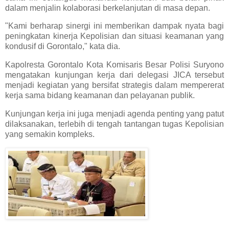
dalam menjalin kolaborasi berkelanjutan di masa depan.
"Kami berharap sinergi ini memberikan dampak nyata bagi
peningkatan kinerja Kepolisian dan situasi keamanan yang
kondusif di Gorontalo," kata dia.
Kapolresta Gorontalo Kota Komisaris Besar Polisi Suryono
mengatakan kunjungan kerja dari delegasi JICA tersebut
menjadi kegiatan yang bersifat strategis dalam mempererat
kerja sama bidang keamanan dan pelayanan publik.
Kunjungan kerja ini juga menjadi agenda penting yang patut
dilaksanakan, terlebih di tengah tantangan tugas Kepolisian
yang semakin kompleks.