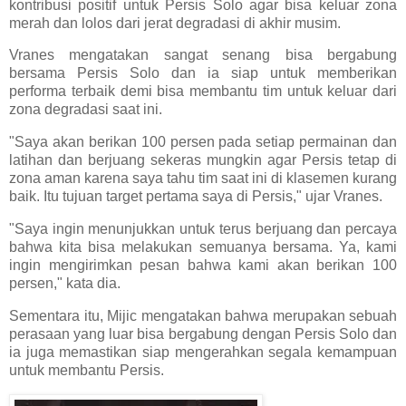
kontribusi positif untuk Persis Solo agar bisa keluar zona
merah dan lolos dari jerat degradasi di akhir musim.
Vranes mengatakan sangat senang bisa bergabung
bersama Persis Solo dan ia siap untuk memberikan
performa terbaik demi bisa membantu tim untuk keluar dari
zona degradasi saat ini.
"Saya akan berikan 100 persen pada setiap permainan dan
latihan dan berjuang sekeras mungkin agar Persis tetap di
zona aman karena saya tahu tim saat ini di klasemen kurang
baik. Itu tujuan target pertama saya di Persis," ujar Vranes.
"Saya ingin menunjukkan untuk terus berjuang dan percaya
bahwa kita bisa melakukan semuanya bersama. Ya, kami
ingin mengirimkan pesan bahwa kami akan berikan 100
persen," kata dia.
Sementara itu, Mijic mengatakan bahwa merupakan sebuah
perasaan yang luar bisa bergabung dengan Persis Solo dan
ia juga memastikan siap mengerahkan segala kemampuan
untuk membantu Persis.