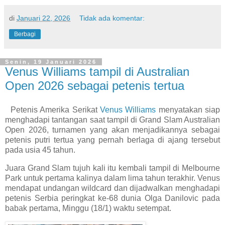
di
Januari 22, 2026
Tidak ada komentar:
Berbagi
Senin, 19 Januari 2026
Venus Williams tampil di Australian
Open 2026 sebagai petenis tertua
Petenis Amerika Serikat
Venus Williams
menyatakan siap
menghadapi tantangan saat tampil di Grand Slam Australian
Open 2026, turnamen yang akan menjadikannya sebagai
petenis putri tertua yang pernah berlaga di ajang tersebut
pada usia 45 tahun.
Juara Grand Slam tujuh kali itu kembali tampil di Melbourne
Park untuk pertama kalinya dalam lima tahun terakhir. Venus
mendapat undangan wildcard dan dijadwalkan menghadapi
petenis Serbia peringkat ke-68 dunia Olga Danilovic pada
babak pertama, Minggu (18/1) waktu setempat.