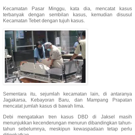
Kecamatan Pasar Minggu, kata dia, mencatat kasus
terbanyak dengan sembilan kasus, kemudian disusul
Kecamatan Tebet dengan tujuh kasus.
Sementara itu, sejumlah kecamatan lain, di antaranya
Jagakarsa, Kebayoran Baru, dan Mampang Prapatan
mencatat jumlah kasus di bawah lima.
Debi mengatakan tren kasus DBD di Jaksel masih
menunjukkan kecenderungan menurun dibandingkan tahun-
tahun sebelumnya, meskipun kewaspadaan tetap perlu
ditingkatkan.