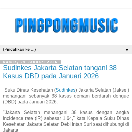
▼
Kamis, 29 Januari 2026
Sudinkes Jakarta Selatan tangani 38
Kasus DBD pada Januari 2026
Suku Dinas Kesehatan (
Sudinkes
) Jakarta Selatan (Jaksel)
menangani sebanyak 38 kasus demam berdarah dengue
(DBD) pada Januari 2026.
"Jakarta Selatan menangani 38 kasus dengan angka
incidence rate (IR) sebesar 1,64," kata Kepala Suku Dinas
Kesehatan Jakarta Selatan Debi Intan Suri saat dihubungi di
Jakarta