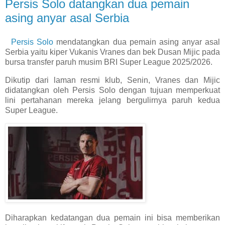
Persis Solo datangkan dua pemain
asing anyar asal Serbia
Persis Solo
mendatangkan dua pemain asing anyar asal
Serbia yaitu kiper Vukanis Vranes dan bek Dusan Mijic pada
bursa transfer paruh musim BRI Super League 2025/2026.
Dikutip dari laman resmi klub, Senin, Vranes dan Mijic
didatangkan oleh Persis Solo dengan tujuan memperkuat
lini pertahanan mereka jelang bergulirnya paruh kedua
Super League.
Diharapkan kedatangan dua pemain ini bisa memberikan