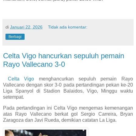
di
Januari 22, 2026
Tidak ada komentar:
Berbagi
Celta Vigo hancurkan sepuluh pemain
Rayo Vallecano 3-0
Celta Vigo
menghancurkan sepuluh pemain Rayo
Vallecano dengan skor 3-0 pada pertandingan pekan ke-20
Liga Spanyol di Stadion Balaidos, Vigo, Minggu waktu
setempat.
Pada pertandingan ini Celta Vigo mengemas kemenangan
atas Rayo Vallecano berkat gol Sergio Carreira, Bryan
Zaragoza dan Javi Rueda, demikian catatan La Liga.