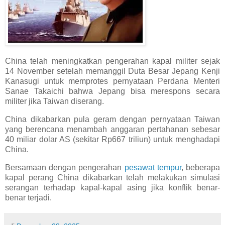
China telah meningkatkan pengerahan kapal militer sejak
14 November setelah memanggil Duta Besar Jepang Kenji
Kanasugi untuk memprotes pernyataan Perdana Menteri
Sanae Takaichi bahwa Jepang bisa merespons secara
militer jika Taiwan diserang.
China dikabarkan pula geram dengan pernyataan Taiwan
yang berencana menambah anggaran pertahanan sebesar
40 miliar dolar AS (sekitar Rp667 triliun) untuk menghadapi
China.
Bersamaan dengan pengerahan
pesawat tempur
, beberapa
kapal perang China dikabarkan telah melakukan simulasi
serangan terhadap kapal-kapal asing jika konflik benar-
benar terjadi.