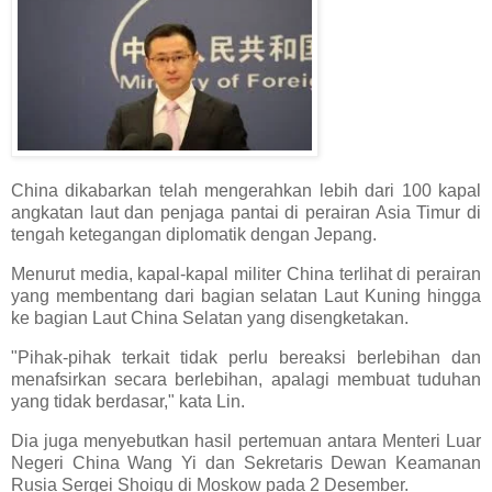
China dikabarkan telah mengerahkan lebih dari 100 kapal
angkatan laut dan penjaga pantai di perairan Asia Timur di
tengah ketegangan diplomatik dengan Jepang.
Menurut media, kapal-kapal militer China terlihat di perairan
yang membentang dari bagian selatan Laut Kuning hingga
ke bagian Laut China Selatan yang disengketakan.
"Pihak-pihak terkait tidak perlu bereaksi berlebihan dan
menafsirkan secara berlebihan, apalagi membuat tuduhan
yang tidak berdasar," kata Lin.
Dia juga menyebutkan hasil pertemuan antara Menteri Luar
Negeri China Wang Yi dan Sekretaris Dewan Keamanan
Rusia Sergei Shoigu di Moskow pada 2 Desember.