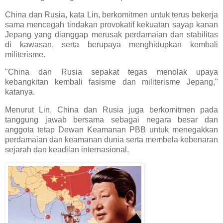
China dan Rusia, kata Lin, berkomitmen untuk terus bekerja
sama mencegah tindakan provokatif kekuatan sayap kanan
Jepang yang dianggap merusak perdamaian dan stabilitas
di kawasan, serta berupaya menghidupkan kembali
militerisme.
"China dan Rusia sepakat tegas menolak upaya
kebangkitan kembali fasisme dan militerisme Jepang,"
katanya.
Menurut Lin, China dan Rusia juga berkomitmen pada
tanggung jawab bersama sebagai negara besar dan
anggota tetap Dewan Keamanan PBB untuk menegakkan
perdamaian dan keamanan dunia serta membela kebenaran
sejarah dan keadilan internasional.