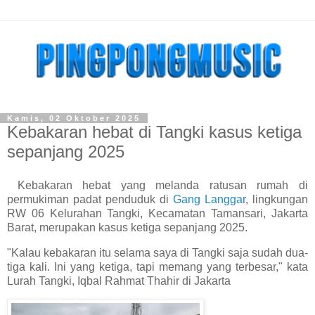
Kamis, 02 Oktober 2025
Kebakaran hebat di Tangki kasus ketiga
sepanjang 2025
Kebakaran hebat yang melanda ratusan rumah di
permukiman padat penduduk di
Gang Langgar
, lingkungan
RW 06 Kelurahan Tangki, Kecamatan Tamansari, Jakarta
Barat, merupakan kasus ketiga sepanjang 2025.
"Kalau kebakaran itu selama saya di Tangki saja sudah dua-
tiga kali. Ini yang ketiga, tapi memang yang terbesar," kata
Lurah Tangki, Iqbal Rahmat Thahir di Jakarta