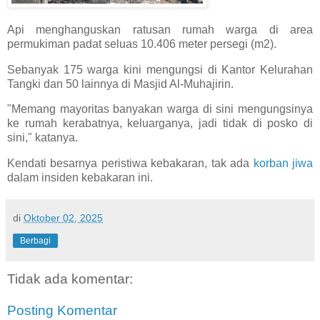
Api menghanguskan ratusan rumah warga di area
permukiman padat seluas 10.406 meter persegi (m2).
Sebanyak 175 warga kini mengungsi di Kantor Kelurahan
Tangki dan 50 lainnya di Masjid Al-Muhajirin.
"Memang mayoritas banyakan warga di sini mengungsinya
ke rumah kerabatnya, keluarganya, jadi tidak di posko di
sini," katanya.
Kendati besarnya peristiwa kebakaran, tak ada
korban jiwa
dalam insiden kebakaran ini.
di
Oktober 02, 2025
Berbagi
Tidak ada komentar:
Posting Komentar