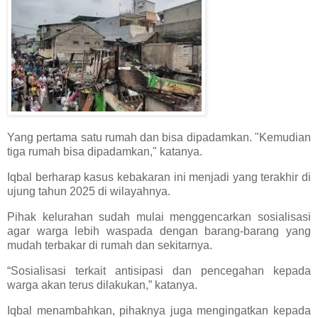
Yang pertama satu rumah dan bisa dipadamkan. "Kemudian
tiga rumah bisa dipadamkan," katanya.
Iqbal berharap kasus kebakaran ini menjadi yang terakhir di
ujung tahun 2025 di wilayahnya.
Pihak kelurahan sudah mulai menggencarkan sosialisasi
agar warga lebih waspada dengan barang-barang yang
mudah terbakar di rumah dan sekitarnya.
“Sosialisasi terkait antisipasi dan pencegahan kepada
warga akan terus dilakukan,” katanya.
Iqbal menambahkan, pihaknya juga mengingatkan kepada