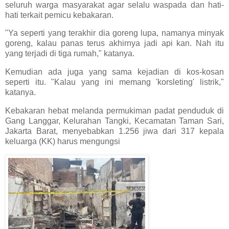
seluruh warga masyarakat agar selalu waspada dan hati-
hati terkait pemicu kebakaran.
"Ya seperti yang terakhir dia goreng lupa, namanya minyak
goreng, kalau panas terus akhirnya jadi api kan. Nah itu
yang terjadi di tiga rumah," katanya.
Kemudian ada juga yang sama kejadian di kos-kosan
seperti itu. "Kalau yang ini memang 'korsleting' listrik,"
katanya.
Kebakaran hebat melanda permukiman padat penduduk di
Gang Langgar, Kelurahan Tangki, Kecamatan Taman Sari,
Jakarta Barat, menyebabkan 1.256 jiwa dari 317 kepala
keluarga (KK) harus mengungsi