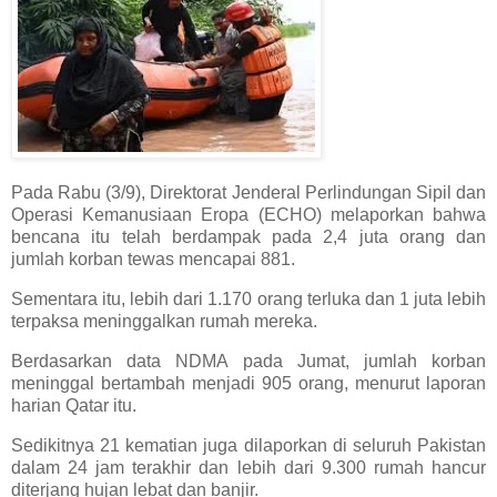
Pada Rabu (3/9), Direktorat Jenderal Perlindungan Sipil dan
Operasi Kemanusiaan Eropa (ECHO) melaporkan bahwa
bencana itu telah berdampak pada 2,4 juta orang dan
jumlah korban tewas mencapai 881.
Sementara itu, lebih dari 1.170 orang terluka dan 1 juta lebih
terpaksa meninggalkan rumah mereka.
Berdasarkan data NDMA pada Jumat, jumlah korban
meninggal bertambah menjadi 905 orang, menurut laporan
harian Qatar itu.
Sedikitnya 21 kematian juga dilaporkan di seluruh Pakistan
dalam 24 jam terakhir dan lebih dari 9.300 rumah hancur
diterjang hujan lebat dan banjir.