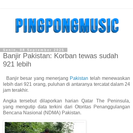
Senin, 08 September 2025
Banjir Pakistan: Korban tewas sudah
921 lebih
Banjir besar yang menerjang
Pakistan
telah menewaskan
lebih dari 921 orang, puluhan di antaranya tercatat dalam 24
jam terakhir.
Angka tersebut dilaporkan harian Qatar The Peninsula,
yang mengutip data terkini dari Otoritas Penanggulangan
Bencana Nasional (NDMA) Pakistan.