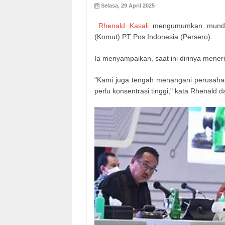
Selasa, 29 April 2025
Rhenald Kasali
mengumumkan mundur 
(Komut) PT Pos Indonesia (Persero).
Ia menyampaikan, saat ini dirinya meneri
"Kami juga tengah menangani perusahaa
perlu konsentrasi tinggi," kata Rhenald