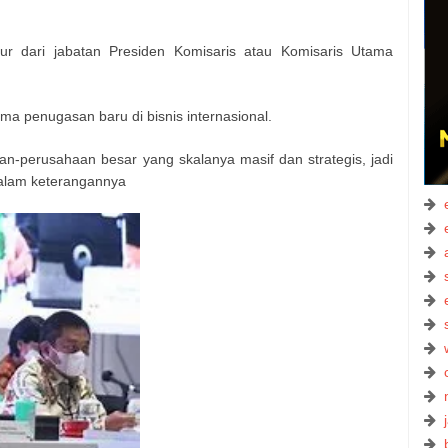
dari jabatan Presiden Komisaris atau Komisaris Utama
ma penugasan baru di bisnis internasional.
n-perusahaan besar yang skalanya masif dan strategis, jadi
 dalam keterangannya