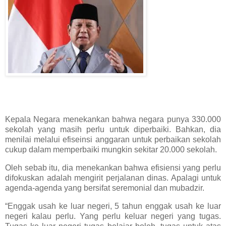
Kepala Negara menekankan bahwa negara punya 330.000
sekolah yang masih perlu untuk diperbaiki. Bahkan, dia
menilai melalui efiseinsi anggaran untuk perbaikan sekolah
cukup dalam memperbaiki mungkin sekitar 20.000 sekolah.
Oleh sebab itu, dia menekankan bahwa efisiensi yang perlu
difokuskan adalah mengirit perjalanan dinas. Apalagi untuk
agenda-agenda yang bersifat seremonial dan mubadzir.
“Enggak usah ke luar negeri, 5 tahun enggak usah ke luar
negeri kalau perlu. Yang perlu keluar negeri yang tugas.