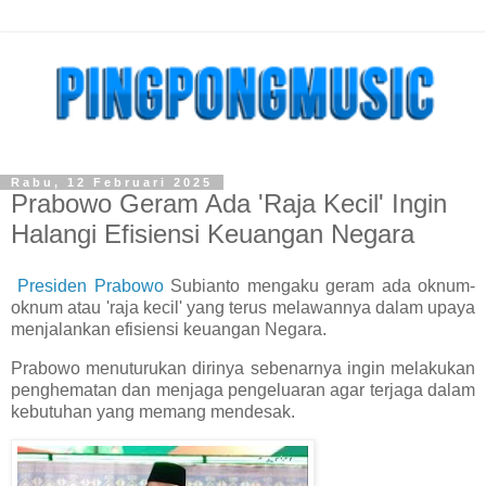
Rabu, 12 Februari 2025
Prabowo Geram Ada 'Raja Kecil' Ingin
Halangi Efisiensi Keuangan Negara
Presiden Prabowo
Subianto mengaku geram ada oknum-
oknum atau 'raja kecil' yang terus melawannya dalam upaya
menjalankan efisiensi keuangan Negara.
Prabowo menuturukan dirinya sebenarnya ingin melakukan
penghematan dan menjaga pengeluaran agar terjaga dalam
kebutuhan yang memang mendesak.