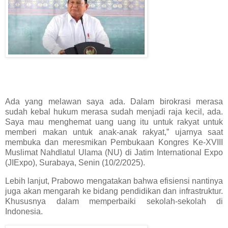
Ada yang melawan saya ada. Dalam birokrasi merasa
sudah kebal hukum merasa sudah menjadi raja kecil, ada.
Saya mau menghemat uang uang itu untuk rakyat untuk
memberi makan untuk anak-anak rakyat,” ujarnya saat
membuka dan meresmikan Pembukaan Kongres Ke-XVIII
Muslimat Nahdlatul Ulama (NU) di Jatim International Expo
(JIExpo), Surabaya, Senin (10/2/2025).
Lebih lanjut, Prabowo mengatakan bahwa efisiensi nantinya
juga akan mengarah ke bidang pendidikan dan infrastruktur.
Khususnya dalam memperbaiki sekolah-sekolah di
Indonesia.