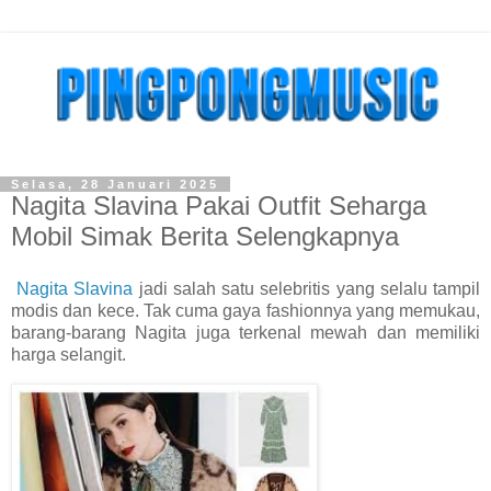
Selasa, 28 Januari 2025
Nagita Slavina Pakai Outfit Seharga
Mobil Simak Berita Selengkapnya
Nagita Slavina
jadi salah satu selebritis yang selalu tampil
modis dan kece. Tak cuma gaya fashionnya yang memukau,
barang-barang Nagita juga terkenal mewah dan memiliki
harga selangit.