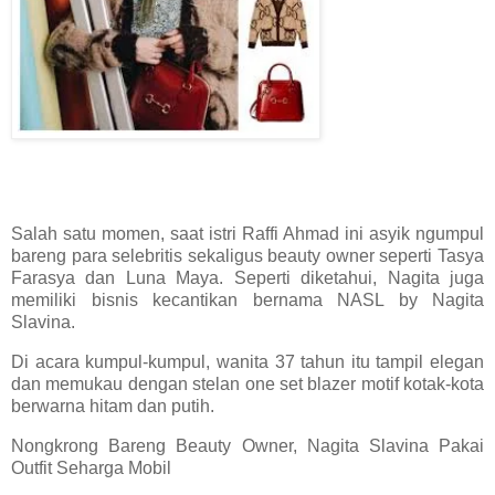
Salah satu momen, saat istri Raffi Ahmad ini asyik ngumpul
bareng para selebritis sekaligus beauty owner seperti Tasya
Farasya dan Luna Maya. Seperti diketahui, Nagita juga
memiliki bisnis kecantikan bernama NASL by Nagita
Slavina.
Di acara kumpul-kumpul, wanita 37 tahun itu tampil elegan
dan memukau dengan stelan one set blazer motif kotak-kota
berwarna hitam dan putih.
Nongkrong Bareng Beauty Owner, Nagita Slavina Pakai
Outfit Seharga Mobil