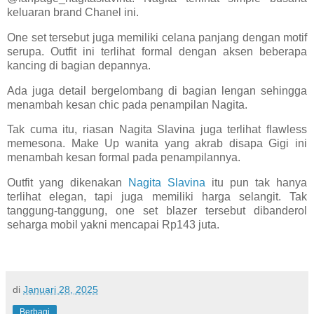
keluaran brand Chanel ini.
One set tersebut juga memiliki celana panjang dengan motif
serupa. Outfit ini terlihat formal dengan aksen beberapa
kancing di bagian depannya.
Ada juga detail bergelombang di bagian lengan sehingga
menambah kesan chic pada penampilan Nagita.
Tak cuma itu, riasan Nagita Slavina juga terlihat flawless
memesona. Make Up wanita yang akrab disapa Gigi ini
menambah kesan formal pada penampilannya.
Outfit yang dikenakan
Nagita Slavina
itu pun tak hanya
terlihat elegan, tapi juga memiliki harga selangit. Tak
tanggung-tanggung, one set blazer tersebut dibanderol
seharga mobil yakni mencapai Rp143 juta.
di
Januari 28, 2025
Berbagi