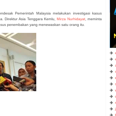
desak Pemerintah Malaysia melakukan investigasi kasus
a. Direktur Asia Tenggara Kemlu,
Mirza Nurhidayat
, meminta
asus penembakan yang menewaskan satu orang itu.