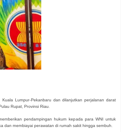
Kuala Lumpur-Pekanbaru dan dilanjutkan perjalanan darat
lau Rupat, Provinsi Riau.
memberikan pendampingan hukum kepada para WNI untuk
a dan membiayai perawatan di rumah sakit hingga sembuh.