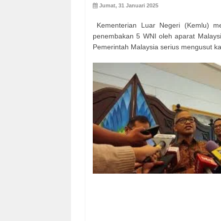
Jumat, 31 Januari 2025
Kementerian Luar Negeri (Kemlu) men
penembakan 5 WNI oleh aparat Malaysi
Pemerintah Malaysia serius mengusut k