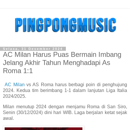
Selasa, 31 Desember 2024
AC Milan Harus Puas Bermain Imbang
Jelang Akhir Tahun Menghadapi As
Roma 1:1
AC Milan
vs AS Roma harus berbagi poin di penghujung
2024. Kedua tim berimbang 1-1 dalam lanjutan Liga Italia
2024/2025.
Milan menutup 2024 dengan menjamu Roma di San Siro,
Senin (30/12/2024) dini hari WIB. Laga berjalan ketat sejak
awal.