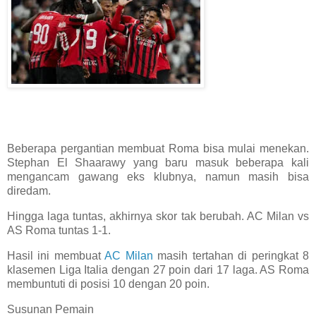
Beberapa pergantian membuat Roma bisa mulai menekan.
Stephan El Shaarawy yang baru masuk beberapa kali
mengancam gawang eks klubnya, namun masih bisa
diredam.
Hingga laga tuntas, akhirnya skor tak berubah. AC Milan vs
AS Roma tuntas 1-1.
Hasil ini membuat
AC Milan
masih tertahan di peringkat 8
klasemen Liga Italia dengan 27 poin dari 17 laga. AS Roma
membuntuti di posisi 10 dengan 20 poin.
Susunan Pemain