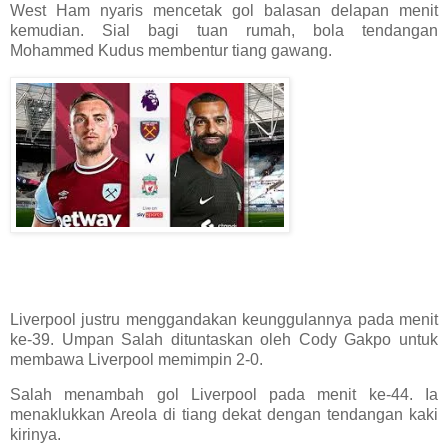
West Ham nyaris mencetak gol balasan delapan menit
kemudian. Sial bagi tuan rumah, bola tendangan
Mohammed Kudus membentur tiang gawang.
Liverpool justru menggandakan keunggulannya pada menit
ke-39. Umpan Salah dituntaskan oleh Cody Gakpo untuk
membawa Liverpool memimpin 2-0.
Salah menambah gol Liverpool pada menit ke-44. Ia
menaklukkan Areola di tiang dekat dengan tendangan kaki
kirinya.