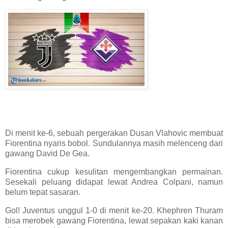
Di menit ke-6, sebuah pergerakan Dusan Vlahovic membuat
Fiorentina nyaris bobol. Sundulannya masih melenceng dari
gawang David De Gea.
Fiorentina cukup kesulitan mengembangkan permainan.
Sesekali peluang didapat lewat Andrea Colpani, namun
belum tepat sasaran.
Gol! Juventus unggul 1-0 di menit ke-20. Khephren Thuram
bisa merobek gawang Fiorentina, lewat sepakan kaki kanan