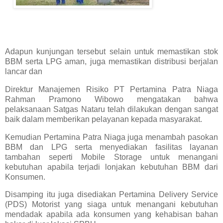
Adapun kunjungan tersebut selain untuk memastikan stok
BBM serta LPG aman, juga memastikan distribusi berjalan
lancar dan
Direktur Manajemen Risiko PT Pertamina Patra Niaga
Rahman Pramono Wibowo mengatakan bahwa
pelaksanaan Satgas Nataru telah dilakukan dengan sangat
baik dalam memberikan pelayanan kepada masyarakat.
Kemudian Pertamina Patra Niaga juga menambah pasokan
BBM dan LPG serta menyediakan fasilitas layanan
tambahan seperti Mobile Storage untuk menangani
kebutuhan apabila terjadi lonjakan kebutuhan BBM dari
Konsumen.
Disamping itu juga disediakan Pertamina Delivery Service
(PDS) Motorist yang siaga untuk menangani kebutuhan
mendadak apabila ada konsumen yang kehabisan bahan