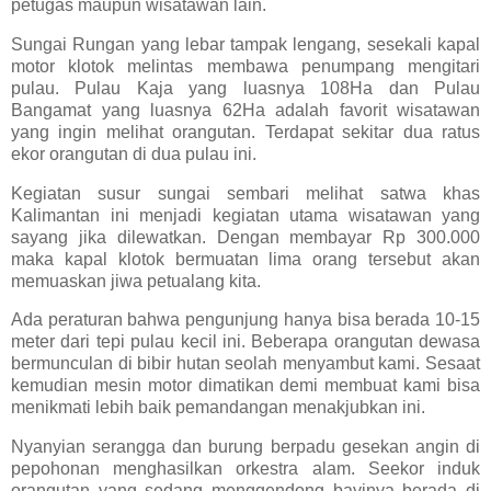
petugas maupun wisatawan lain.
Sungai Rungan yang lebar tampak lengang, sesekali kapal
motor klotok melintas membawa penumpang mengitari
pulau. Pulau Kaja yang luasnya 108Ha dan Pulau
Bangamat yang luasnya 62Ha adalah favorit wisatawan
yang ingin melihat orangutan. Terdapat sekitar dua ratus
ekor orangutan di dua pulau ini.
Kegiatan susur sungai sembari melihat satwa khas
Kalimantan ini menjadi kegiatan utama wisatawan yang
sayang jika dilewatkan. Dengan membayar Rp 300.000
maka kapal klotok bermuatan lima orang tersebut akan
memuaskan jiwa petualang kita.
Ada peraturan bahwa pengunjung hanya bisa berada 10-15
meter dari tepi pulau kecil ini. Beberapa orangutan dewasa
bermunculan di bibir hutan seolah menyambut kami. Sesaat
kemudian mesin motor dimatikan demi membuat kami bisa
menikmati lebih baik pemandangan menakjubkan ini.
Nyanyian serangga dan burung berpadu gesekan angin di
pepohonan menghasilkan orkestra alam. Seekor induk
orangutan yang sedang menggendong bayinya berada di