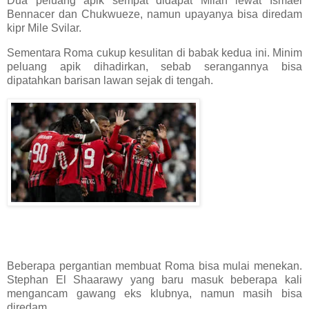
Dua peluang apik sempat didapat Milan lewat Ismael
Bennacer dan Chukwueze, namun upayanya bisa diredam
kipr Mile Svilar.
Sementara Roma cukup kesulitan di babak kedua ini. Minim
peluang apik dihadirkan, sebab serangannya bisa
dipatahkan barisan lawan sejak di tengah.
Beberapa pergantian membuat Roma bisa mulai menekan.
Stephan El Shaarawy yang baru masuk beberapa kali
mengancam gawang eks klubnya, namun masih bisa
diredam.