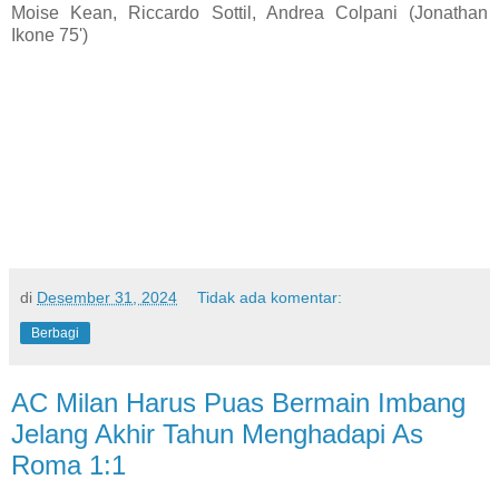
Moise Kean, Riccardo Sottil, Andrea Colpani (Jonathan
Ikone 75')
di
Desember 31, 2024
Tidak ada komentar:
Berbagi
AC Milan Harus Puas Bermain Imbang
Jelang Akhir Tahun Menghadapi As
Roma 1:1