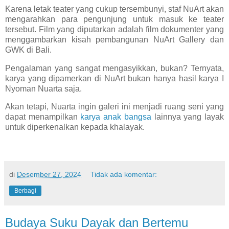
Karena letak teater yang cukup tersembunyi, staf NuArt akan
mengarahkan para pengunjung untuk masuk ke teater
tersebut. Film yang diputarkan adalah film dokumenter yang
menggambarkan kisah pembangunan NuArt Gallery dan
GWK di Bali.
Pengalaman yang sangat mengasyikkan, bukan? Ternyata,
karya yang dipamerkan di NuArt bukan hanya hasil karya I
Nyoman Nuarta saja.
Akan tetapi, Nuarta ingin galeri ini menjadi ruang seni yang
dapat menampilkan
karya anak bangsa
lainnya yang layak
untuk diperkenalkan kepada khalayak.
di
Desember 27, 2024
Tidak ada komentar:
Berbagi
Budaya Suku Dayak dan Bertemu