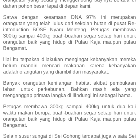
dahan pohon besar tepat di depan kami.
Satwa dengan kesamaan DNA 97% ini merupakan
orangutan yang telah lulus dari sekolah hutan di pusat Re-
introduction BOSF Nyaru Menteng. Petugas membawa
300kg sampai 400kg buah-buahan segar setiap hari untuk
orangutan baik yang hidup di Pulau Kaja maupun pulau
Bengamat.
Hal itu terpaksa dilakukan mengingat kebanyakan mereka
belum mandiri mencari makanan karena kebanyakan
adalah orangutan yang diambil dari masyarakat.
Banyak orangutan kehilangan habitat akibat pembukaan
lahan untuk perkebunan. Bahkan masih ada yang
menganggap primata langka dililindungi ini sebagai hama.
Petugas membawa 300kg sampai 400kg untuk dua kali
waktu makan berupa buah-buahan segar setiap hari untuk
orangutan baik yang hidup di Pulau Kaja maupun pulau
Bengamat.
Selain susur sungai di Sei Gohong terdapat juga wisata Sei