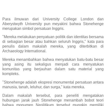
Para ilmuwan dari University College London dan
Aberystwyth University pun meyakini bahwa Stonehenge
merupakan simbol persatuan Inggris.
"Mereka melakukan penyatuan politik dan identitas bersama
di sebagian besar atau bahkan seluruh Inggris," kata para
penulis dalam makalah mereka, yang diterbitkan di
Archaeology International.
Mereka menambahkan bahwa menyatukan batu-batu besar
yang asing itu sekaligus menjadi cara menyatukan
komunitas yang berjauhan dalam satu material yang
kompleks.
"Stonehenge adalah ekspresi monumental persatuan antara
manusia, tanah, leluhur, dan surga," kata mereka.
Dalam makalah tersebut, para peneliti mengatakan
hubungan jarak jauh Stonehenge menambah bobot teori
bahwa monumen Neolitikum tersebut mungkin memiliki