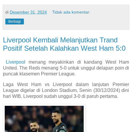
di
Desember 31, 2024
Tidak ada komentar:
Berbagi
Liverpool Kembali Melanjutkan Trand
Positif Setelah Kalahkan West Ham 5:0
Liverpool
menang meyakinkan di kandang West Ham
United. The Reds menang 5-0 untuk unggul delapan poin di
puncak klasemen Premier League.
Laga West Ham vs Liverpool dalam lanjutan Premier
League digelar di London Stadium, Senin (30/12/2024) dini
hari WIB. Liverpool sudah unggul 3-0 di paruh pertama.